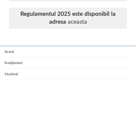
Arhiva admitere 2025
Regulamentul 2025 este disponibil la
adresa
aceasta