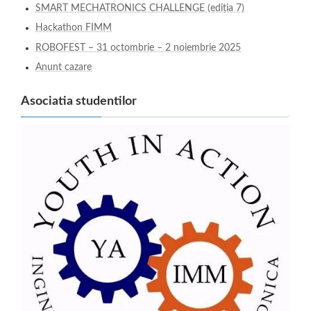
SMART MECHATRONICS CHALLENGE (ediția 7)
Hackathon FIMM
ROBOFEST – 31 octombrie – 2 noiembrie 2025
Anunt cazare
Asociatia studentilor